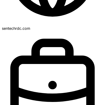
sentechrdc.com