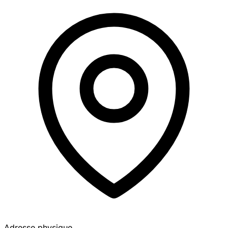
Adresse physique