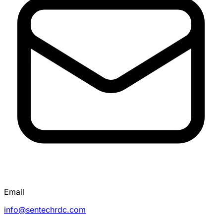
Email
info@sentechrdc.com