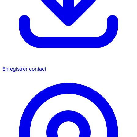
Enregistrer contact