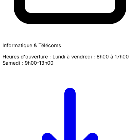
Informatique & Télécoms
Heures d'ouverture : Lundi à vendredi : 8h00 à 17h00
Samedi : 9h00-13h00