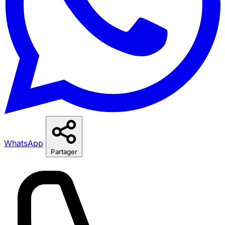
WhatsApp
Partager