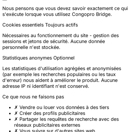
Nous pensons que vous devez savoir exactement ce qui
s'exécute lorsque vous utilisez Congopro Bridge.
Cookies essentiels
Toujours actifs
Nécessaires au fonctionnement du site - gestion des
sessions et jetons de sécurité. Aucune donnée
personnelle n'est stockée.
Statistiques anonymes
Optionnel
Les statistiques d'utilisation agrégées et anonymisées
(par exemple les recherches populaires ou les taux
d'erreur) nous aident à améliorer le produit. Aucune
adresse IP ni identifiant n'est conservé.
Ce que nous ne faisons pas
✗
Vendre ou louer vos données à des tiers
✗
Créer des profils publicitaires
✗
Partager les requêtes de recherche avec des
réseaux publicitaires externes
✗
Vous suivre sur d'autres sites web