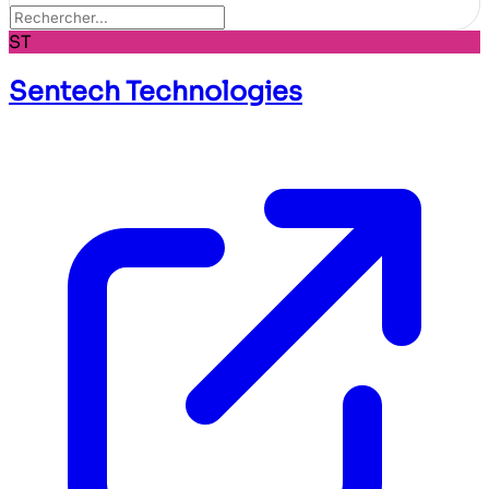
ST
Sentech Technologies