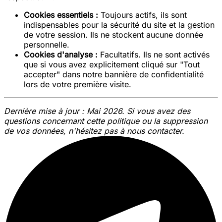
Cookies essentiels :
Toujours actifs, ils sont
indispensables pour la sécurité du site et la gestion
de votre session. Ils ne stockent aucune donnée
personnelle.
Cookies d'analyse :
Facultatifs. Ils ne sont activés
que si vous avez explicitement cliqué sur "Tout
accepter" dans notre bannière de confidentialité
lors de votre première visite.
Dernière mise à jour : Mai 2026. Si vous avez des
questions concernant cette politique ou la suppression
de vos données, n'hésitez pas à nous contacter.