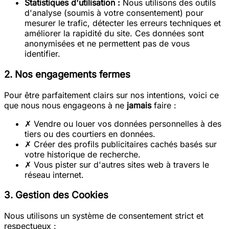
Statistiques d'utilisation :
Nous utilisons des outils
d'analyse (soumis à votre consentement) pour
mesurer le trafic, détecter les erreurs techniques et
améliorer la rapidité du site. Ces données sont
anonymisées et ne permettent pas de vous
identifier.
2. Nos engagements fermes
Pour être parfaitement clairs sur nos intentions, voici ce
que nous nous engageons à ne
jamais
faire :
✗
Vendre ou louer vos données personnelles à des
tiers ou des courtiers en données.
✗
Créer des profils publicitaires cachés basés sur
votre historique de recherche.
✗
Vous pister sur d'autres sites web à travers le
réseau internet.
3. Gestion des Cookies
Nous utilisons un système de consentement strict et
respectueux :