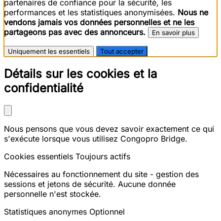
partenaires de confiance pour la sécurité, les
performances et les statistiques anonymisées.
Nous ne
vendons jamais vos données personnelles et ne les
partageons pas avec des annonceurs.
En savoir plus
Uniquement les essentiels
Tout accepter
Détails sur les cookies et la
confidentialité
Nous pensons que vous devez savoir exactement ce qui
s'exécute lorsque vous utilisez Congopro Bridge.
Cookies essentiels
Toujours actifs
Nécessaires au fonctionnement du site - gestion des
sessions et jetons de sécurité. Aucune donnée
personnelle n'est stockée.
Statistiques anonymes
Optionnel