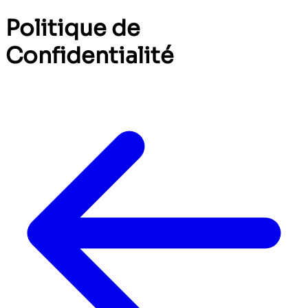
Politique de
Confidentialité