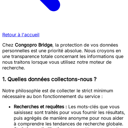
Retour à l'accueil
Chez
Congopro Bridge
, la protection de vos données
personnelles est une priorité absolue. Nous croyons en
une transparence totale concernant les informations que
nous traitons lorsque vous utilisez notre moteur de
recherche.
1. Quelles données collectons-nous ?
Notre philosophie est de collecter le strict minimum
nécessaire au bon fonctionnement du service :
Recherches et requêtes :
Les mots-clés que vous
saisissez sont traités pour vous fournir les résultats,
puis agrégés de manière anonyme pour nous aider
à comprendre les tendances de recherche globale.