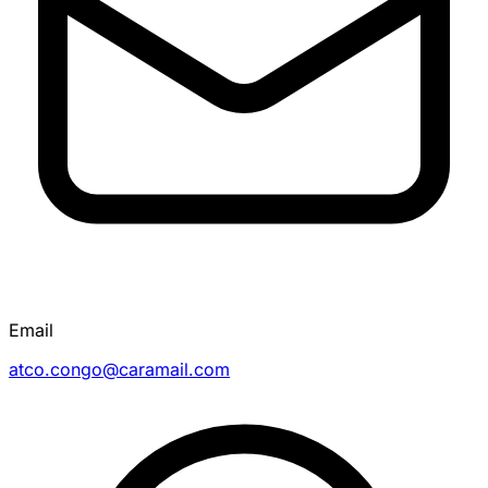
Email
atco.congo@caramail.com