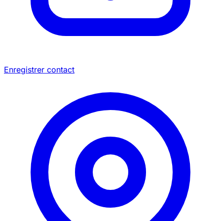
Enregistrer contact