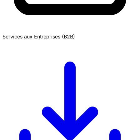
Services aux Entreprises (B2B)