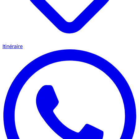
Itinéraire