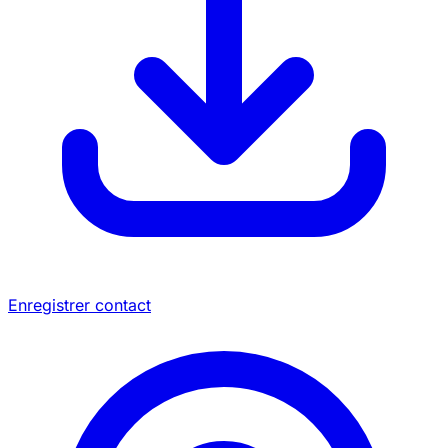
Enregistrer contact