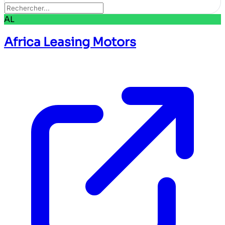
AL
Africa Leasing Motors