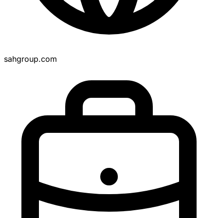
sahgroup.com