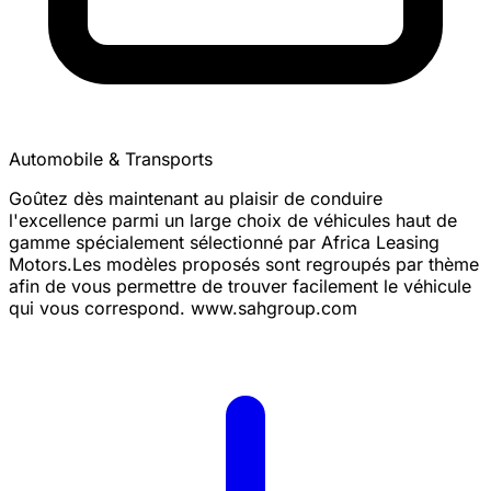
Automobile & Transports
Goûtez dès maintenant au plaisir de conduire
l'excellence parmi un large choix de véhicules haut de
gamme spécialement sélectionné par Africa Leasing
Motors.Les modèles proposés sont regroupés par thème
afin de vous permettre de trouver facilement le véhicule
qui vous correspond. www.sahgroup.com