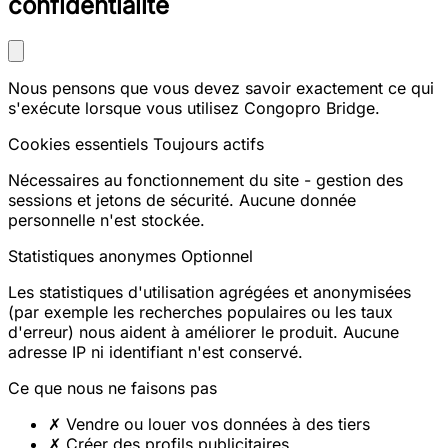
confidentialité
Nous pensons que vous devez savoir exactement ce qui
s'exécute lorsque vous utilisez Congopro Bridge.
Cookies essentiels
Toujours actifs
Nécessaires au fonctionnement du site - gestion des
sessions et jetons de sécurité. Aucune donnée
personnelle n'est stockée.
Statistiques anonymes
Optionnel
Les statistiques d'utilisation agrégées et anonymisées
(par exemple les recherches populaires ou les taux
d'erreur) nous aident à améliorer le produit. Aucune
adresse IP ni identifiant n'est conservé.
Ce que nous ne faisons pas
✗
Vendre ou louer vos données à des tiers
✗
Créer des profils publicitaires