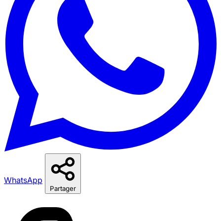
WhatsApp
Partager