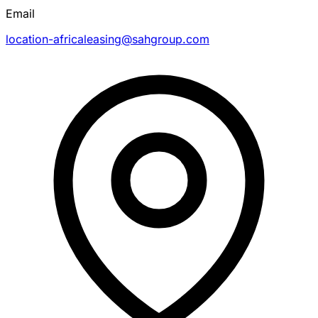
Email
location-africaleasing@sahgroup.com