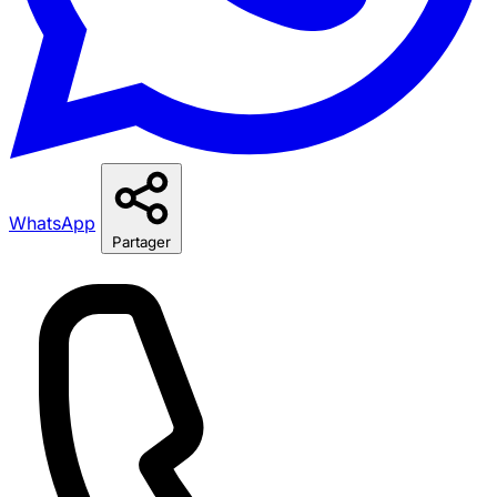
WhatsApp
Partager