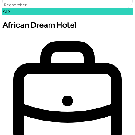
AD
African Dream Hotel