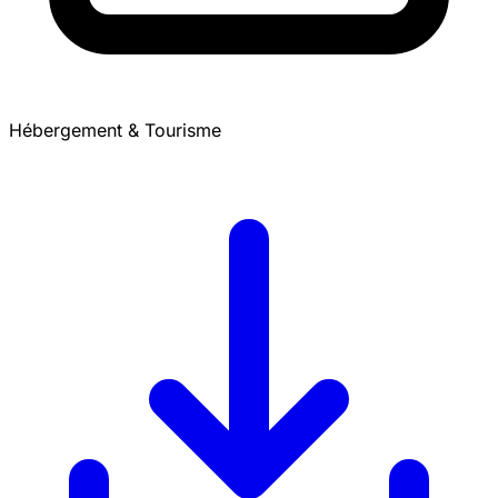
Hébergement & Tourisme