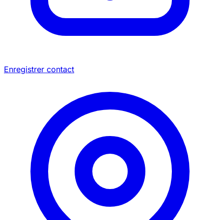
Enregistrer contact