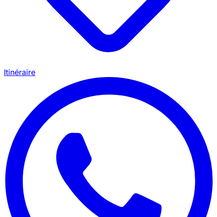
Itinéraire