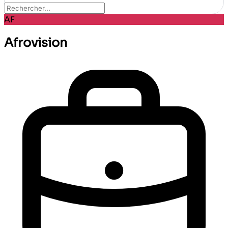
AF
Afrovision