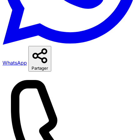
WhatsApp
Partager