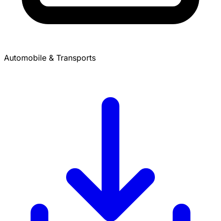
Automobile & Transports