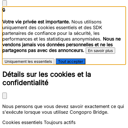
🔒
Votre vie privée est importante.
Nous utilisons
uniquement des cookies essentiels et des SDK
partenaires de confiance pour la sécurité, les
performances et les statistiques anonymisées.
Nous ne
vendons jamais vos données personnelles et ne les
partageons pas avec des annonceurs.
En savoir plus
Uniquement les essentiels
Tout accepter
Détails sur les cookies et la
confidentialité
Nous pensons que vous devez savoir exactement ce qui
s'exécute lorsque vous utilisez Congopro Bridge.
Cookies essentiels
Toujours actifs