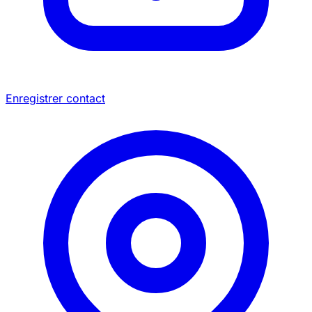
Enregistrer contact