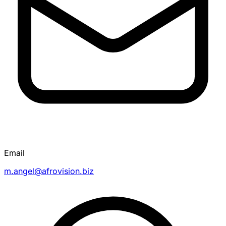
Email
m.angel@afrovision.biz