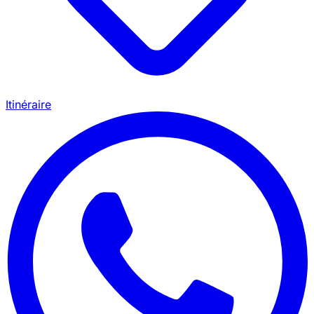
Itinéraire