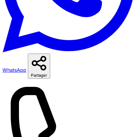
WhatsApp
Partager