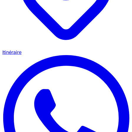
Itinéraire