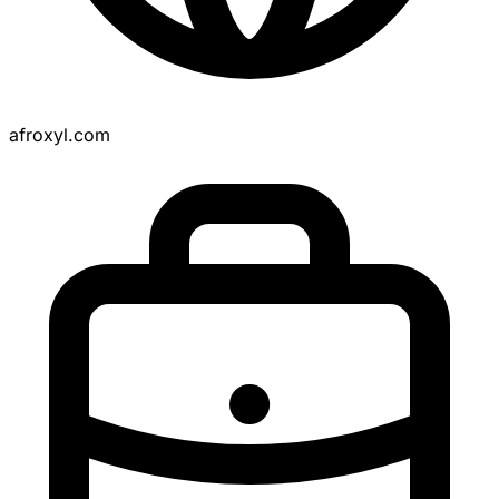
afroxyl.com