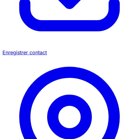
Enregistrer contact