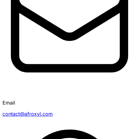
Email
contact@afroxyl.com