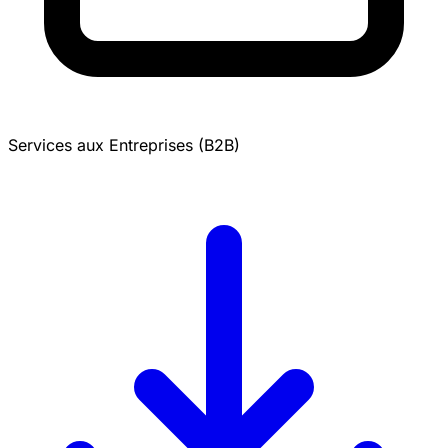
Services aux Entreprises (B2B)