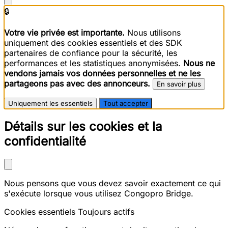
🔒
Votre vie privée est importante.
Nous utilisons
uniquement des cookies essentiels et des SDK
partenaires de confiance pour la sécurité, les
performances et les statistiques anonymisées.
Nous ne
vendons jamais vos données personnelles et ne les
partageons pas avec des annonceurs.
En savoir plus
Uniquement les essentiels
Tout accepter
Détails sur les cookies et la
confidentialité
Nous pensons que vous devez savoir exactement ce qui
s'exécute lorsque vous utilisez Congopro Bridge.
Cookies essentiels
Toujours actifs