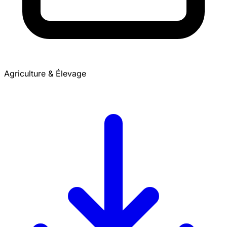
Agriculture & Élevage