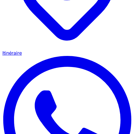
Itinéraire