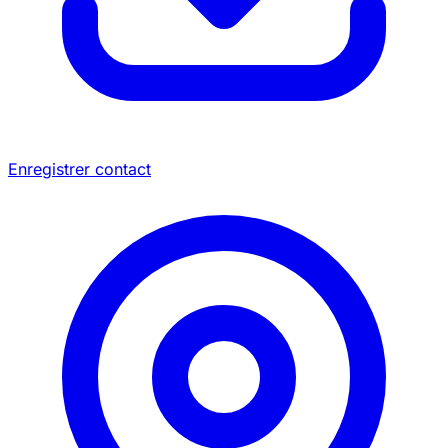
Enregistrer contact