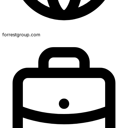
forrestgroup.com