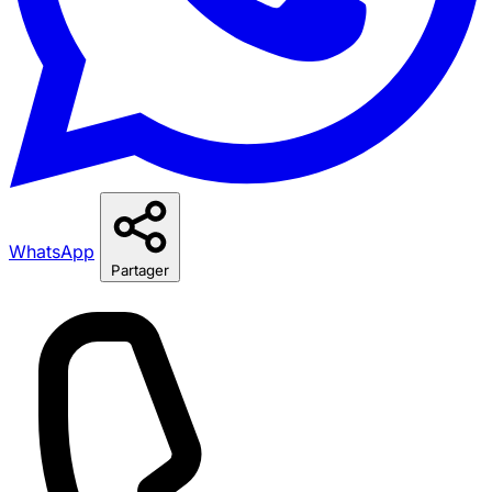
WhatsApp
Partager