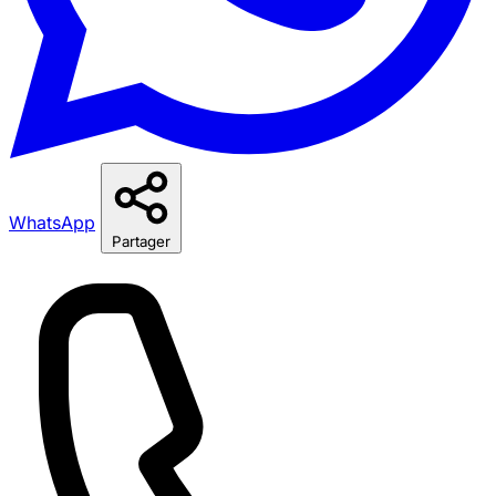
WhatsApp
Partager