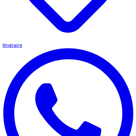
Itinéraire