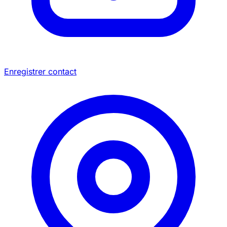
Enregistrer contact