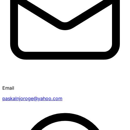
Email
paskalnjoroge@yahoo.com