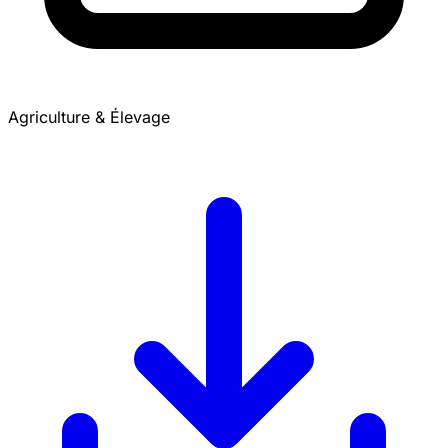
Agriculture & Élevage