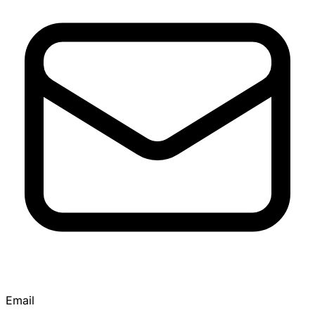
Email