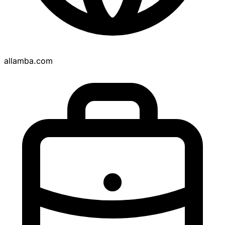
allamba.com