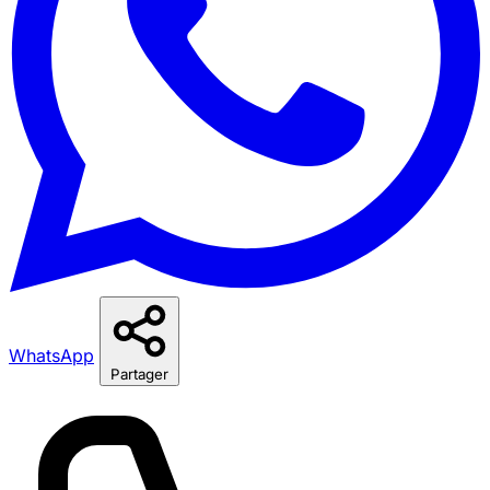
WhatsApp
Partager