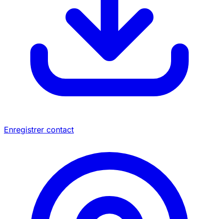
Enregistrer contact