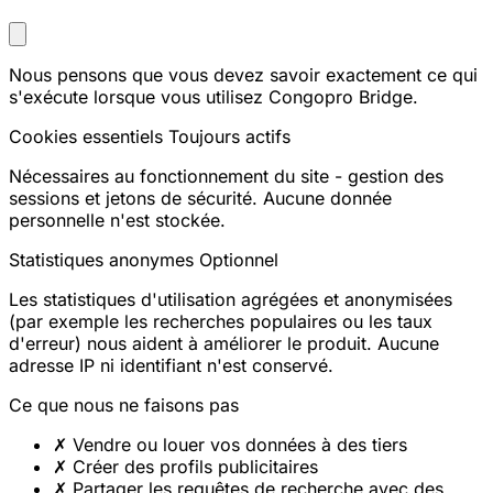
Nous pensons que vous devez savoir exactement ce qui
s'exécute lorsque vous utilisez Congopro Bridge.
Cookies essentiels
Toujours actifs
Nécessaires au fonctionnement du site - gestion des
sessions et jetons de sécurité. Aucune donnée
personnelle n'est stockée.
Statistiques anonymes
Optionnel
Les statistiques d'utilisation agrégées et anonymisées
(par exemple les recherches populaires ou les taux
d'erreur) nous aident à améliorer le produit. Aucune
adresse IP ni identifiant n'est conservé.
Ce que nous ne faisons pas
✗
Vendre ou louer vos données à des tiers
✗
Créer des profils publicitaires
✗
Partager les requêtes de recherche avec des