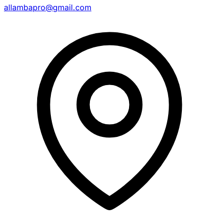
allambapro@gmail.com