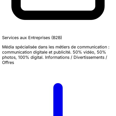
Services aux Entreprises (B2B)
Média spécialisée dans les métiers de communication :
communication digitale et publicité. 50% vidéo, 50%
photos, 100% digital. Informations / Divertissements /
Offres