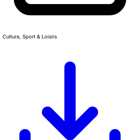
Culture, Sport & Loisirs