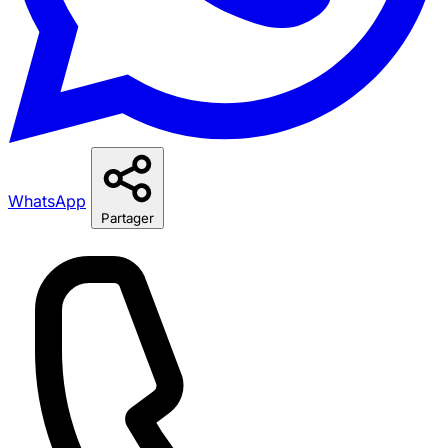
WhatsApp
Partager