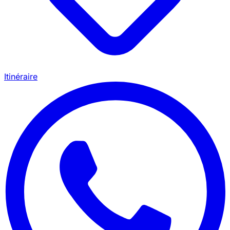
Itinéraire