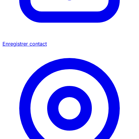
Enregistrer contact