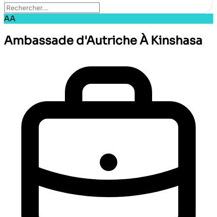
AA
Ambassade d'Autriche À Kinshasa