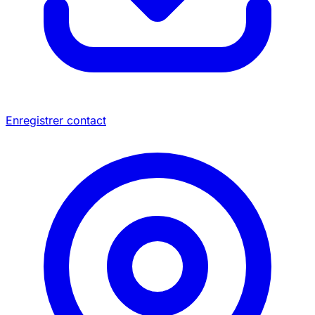
Enregistrer contact