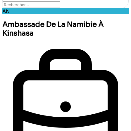
AN
Ambassade De La Namibie À
Kinshasa