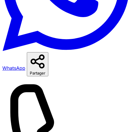
WhatsApp
Partager