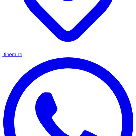
Itinéraire