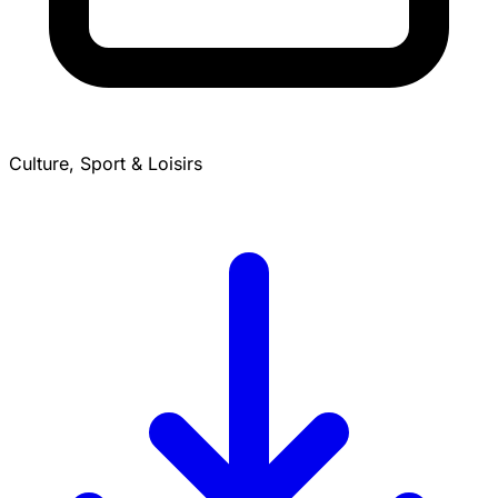
Culture, Sport & Loisirs