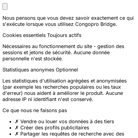
Nous pensons que vous devez savoir exactement ce qui
s'exécute lorsque vous utilisez Congopro Bridge.
Cookies essentiels
Toujours actifs
Nécessaires au fonctionnement du site - gestion des
sessions et jetons de sécurité. Aucune donnée
personnelle n'est stockée.
Statistiques anonymes
Optionnel
Les statistiques d'utilisation agrégées et anonymisées
(par exemple les recherches populaires ou les taux
d'erreur) nous aident à améliorer le produit. Aucune
adresse IP ni identifiant n'est conservé.
Ce que nous ne faisons pas
✗
Vendre ou louer vos données à des tiers
✗
Créer des profils publicitaires
✗
Partager les requêtes de recherche avec des