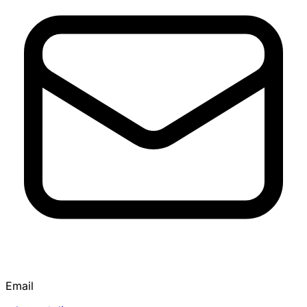
Email