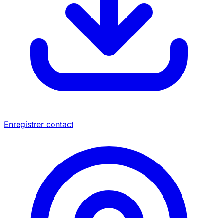
Enregistrer contact