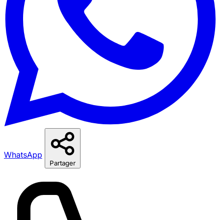
WhatsApp
Partager