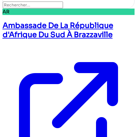
AR
Ambassade De La République
d'Afrique Du Sud À Brazzaville