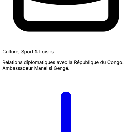
Culture, Sport & Loisirs
Relations diplomatiques avec la République du Congo.
Ambassadeur Manelisi Gengé.