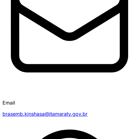
Email
brasemb.kinshasa@itamaraty.gov.br