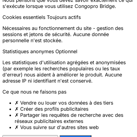
s'exécute lorsque vous utilisez Congopro Bridge.
Cookies essentiels
Toujours actifs
Nécessaires au fonctionnement du site - gestion des
sessions et jetons de sécurité. Aucune donnée
personnelle n'est stockée.
Statistiques anonymes
Optionnel
Les statistiques d'utilisation agrégées et anonymisées
(par exemple les recherches populaires ou les taux
d'erreur) nous aident à améliorer le produit. Aucune
adresse IP ni identifiant n'est conservé.
Ce que nous ne faisons pas
✗
Vendre ou louer vos données à des tiers
✗
Créer des profils publicitaires
✗
Partager les requêtes de recherche avec des
réseaux publicitaires externes
✗
Vous suivre sur d'autres sites web