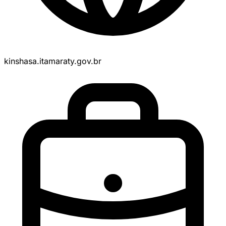
kinshasa.itamaraty.gov.br