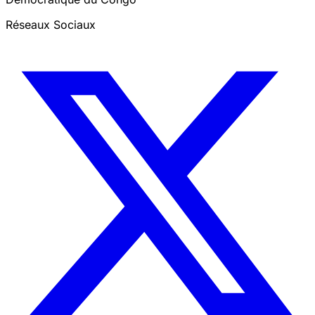
Réseaux Sociaux