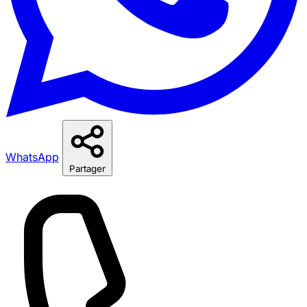
WhatsApp
Partager