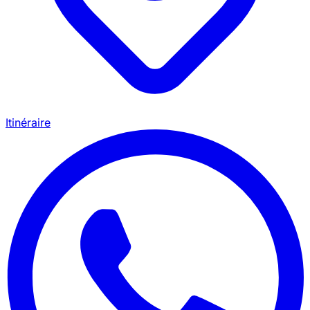
Itinéraire