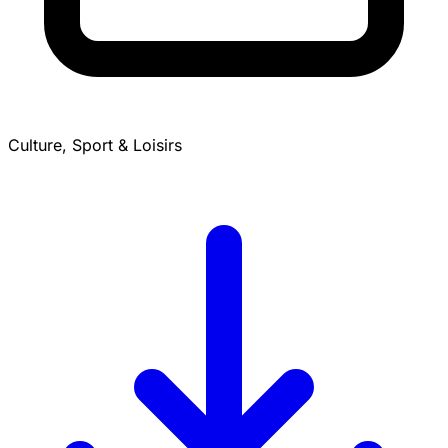
Culture, Sport & Loisirs