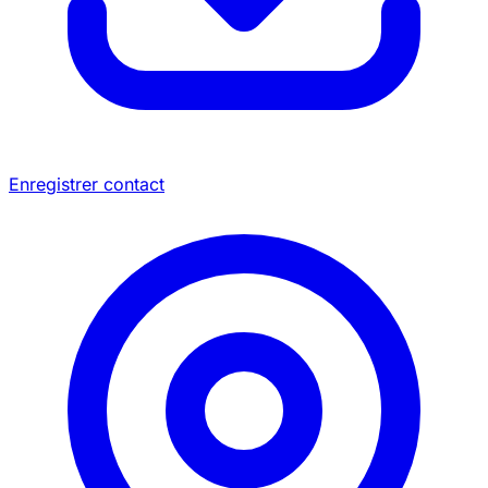
Enregistrer contact