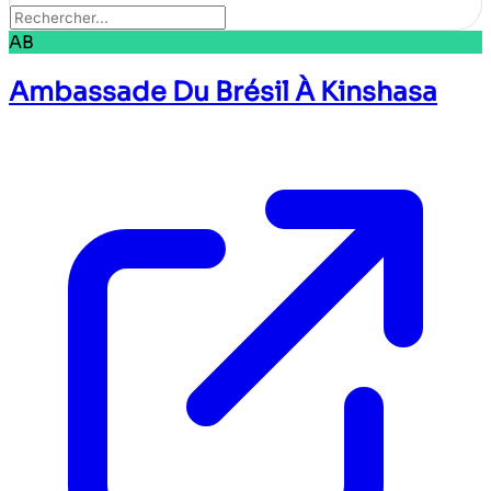
AB
Ambassade Du Brésil À Kinshasa