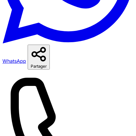
WhatsApp
Partager