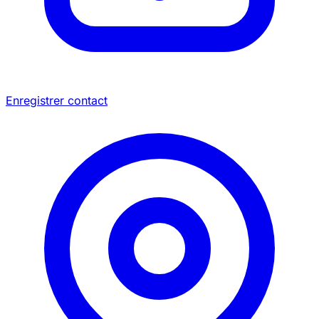
Enregistrer contact