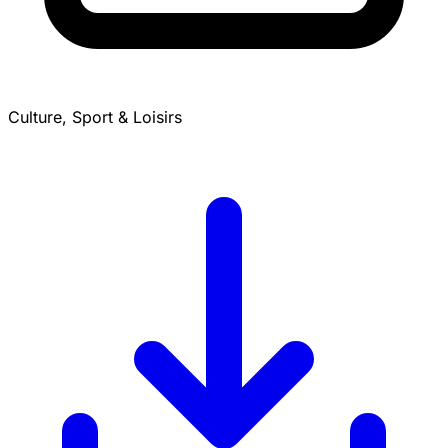
Culture, Sport & Loisirs