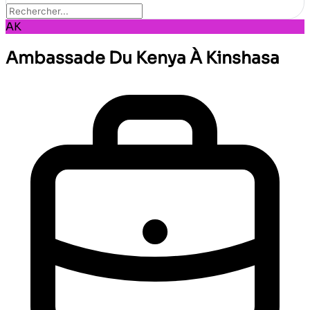
AK
Ambassade Du Kenya À Kinshasa