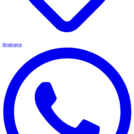
Itinéraire