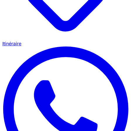
Itinéraire