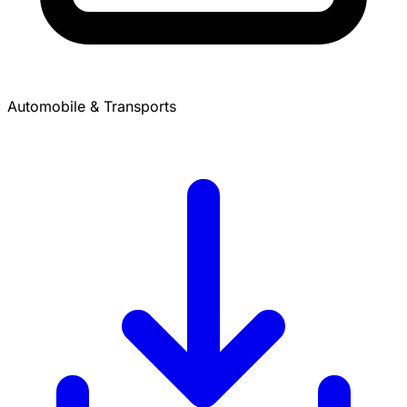
Automobile & Transports