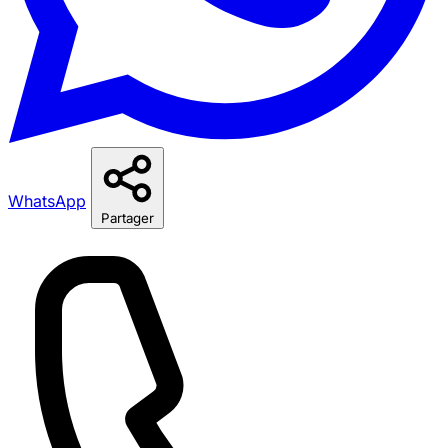
WhatsApp
Partager