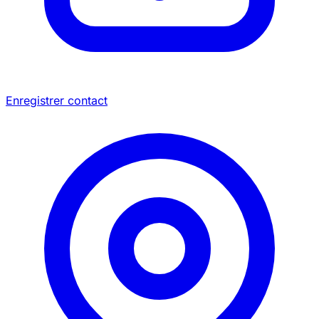
Enregistrer contact