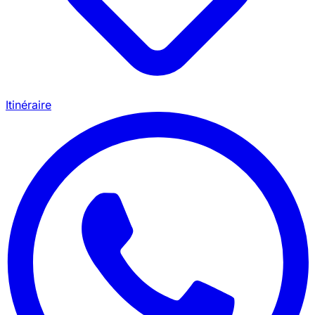
Itinéraire