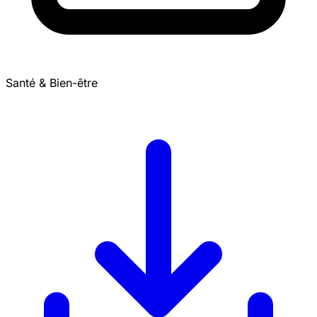
Santé & Bien-être