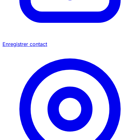
Enregistrer contact