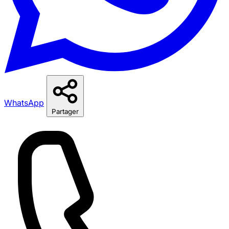
WhatsApp
Partager