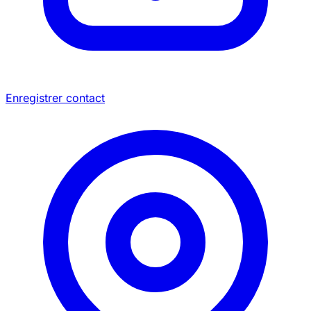
Enregistrer contact