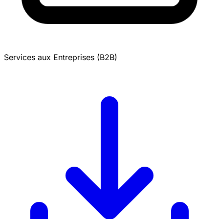
Services aux Entreprises (B2B)