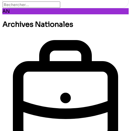
AN
Archives Nationales