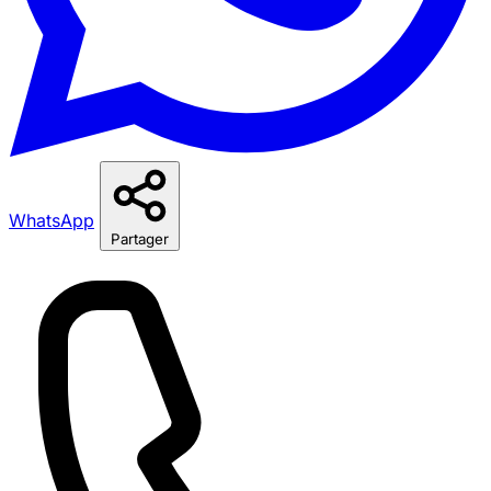
WhatsApp
Partager