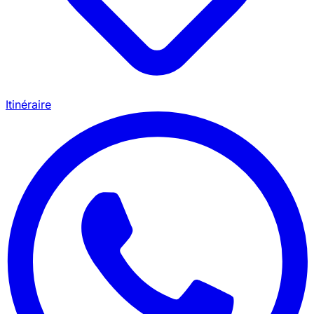
Itinéraire