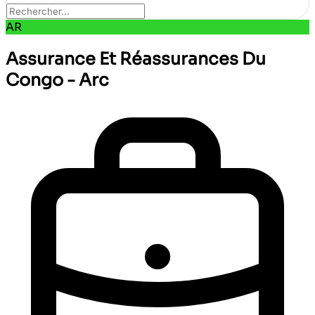
AR
Assurance Et Réassurances Du
Congo - Arc