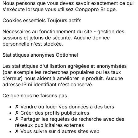
Nous pensons que vous devez savoir exactement ce qui
s'exécute lorsque vous utilisez Congopro Bridge.
Cookies essentiels
Toujours actifs
Nécessaires au fonctionnement du site - gestion des
sessions et jetons de sécurité. Aucune donnée
personnelle n'est stockée.
Statistiques anonymes
Optionnel
Les statistiques d'utilisation agrégées et anonymisées
(par exemple les recherches populaires ou les taux
d'erreur) nous aident à améliorer le produit. Aucune
adresse IP ni identifiant n'est conservé.
Ce que nous ne faisons pas
✗
Vendre ou louer vos données à des tiers
✗
Créer des profils publicitaires
✗
Partager les requêtes de recherche avec des
réseaux publicitaires externes
✗
Vous suivre sur d'autres sites web