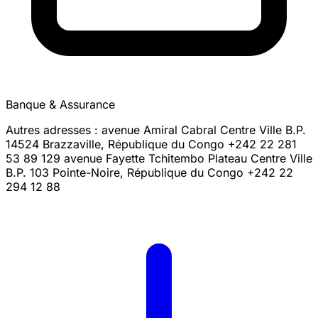
Banque & Assurance
Autres adresses : avenue Amiral Cabral Centre Ville B.P.
14524 Brazzaville, République du Congo +242 22 281
53 89 129 avenue Fayette Tchitembo Plateau Centre Ville
B.P. 103 Pointe-Noire, République du Congo +242 22
294 12 88