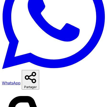
WhatsApp
Partager