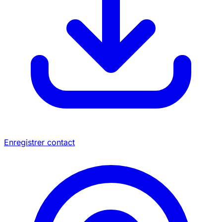
Enregistrer contact