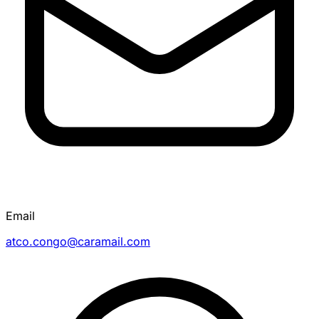
Email
atco.congo@caramail.com