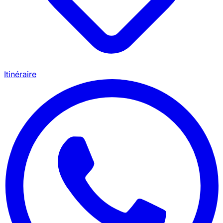
Itinéraire