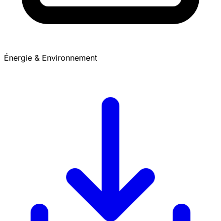
Énergie & Environnement