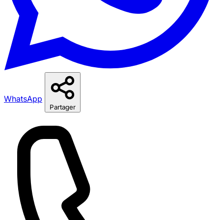
WhatsApp
Partager