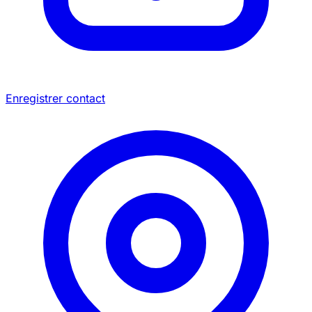
Enregistrer contact