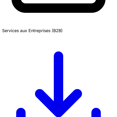
Services aux Entreprises (B2B)