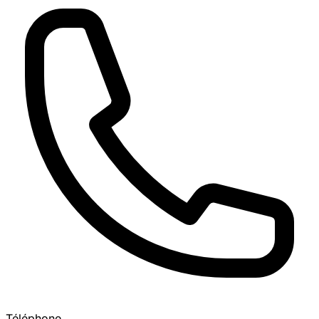
Téléphone