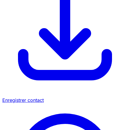
Enregistrer contact