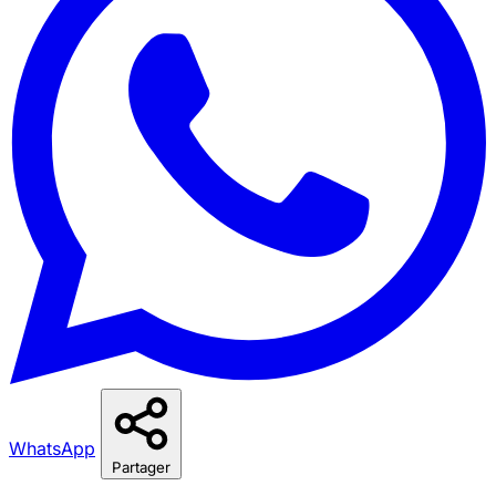
WhatsApp
Partager