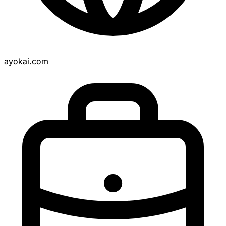
ayokai.com