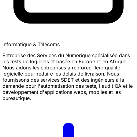
Informatique & Télécoms
Entreprise des Services du Numérique spécialisée dans
les tests de logiciels et basée en Europe et en Afrique.
Nous aidons les entreprises à renforcer leur qualité
logicielle pour réduire les délais de livraison. Nous
fournissons des services SDET et des ingénieurs à la
demande pour l'automatisation des tests, l'audit QA et le
développement d'applications webs, mobiles et les
bureautique.