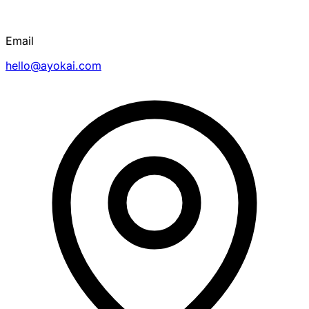
Email
hello@ayokai.com