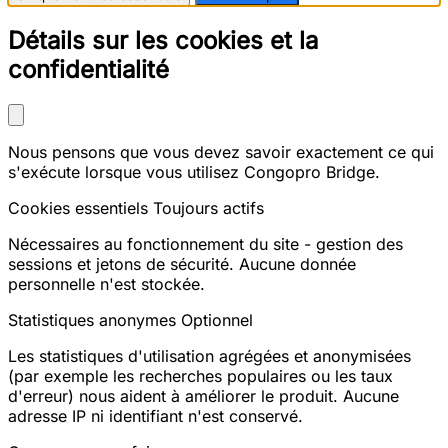
Détails sur les cookies et la
confidentialité
Nous pensons que vous devez savoir exactement ce qui
s'exécute lorsque vous utilisez Congopro Bridge.
Cookies essentiels
Toujours actifs
Nécessaires au fonctionnement du site - gestion des
sessions et jetons de sécurité. Aucune donnée
personnelle n'est stockée.
Statistiques anonymes
Optionnel
Les statistiques d'utilisation agrégées et anonymisées
(par exemple les recherches populaires ou les taux
d'erreur) nous aident à améliorer le produit. Aucune
adresse IP ni identifiant n'est conservé.