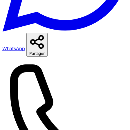
WhatsApp
Partager