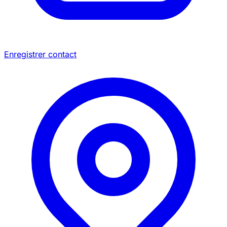
Enregistrer contact