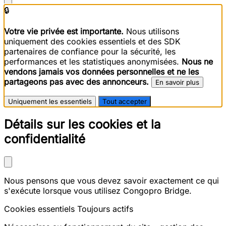
🔒
Votre vie privée est importante.
Nous utilisons
uniquement des cookies essentiels et des SDK
partenaires de confiance pour la sécurité, les
performances et les statistiques anonymisées.
Nous ne
vendons jamais vos données personnelles et ne les
partageons pas avec des annonceurs.
En savoir plus
Uniquement les essentiels
Tout accepter
Détails sur les cookies et la
confidentialité
Nous pensons que vous devez savoir exactement ce qui
s'exécute lorsque vous utilisez Congopro Bridge.
Cookies essentiels
Toujours actifs