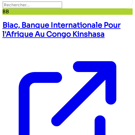
BB
Biac, Banque Internationale Pour
l'Afrique Au Congo Kinshasa