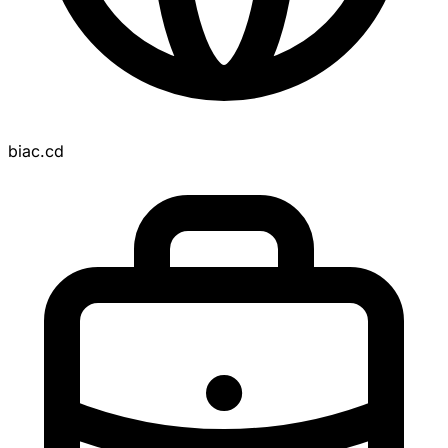
biac.cd