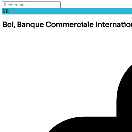
BB
Bci, Banque Commerciale Internatio