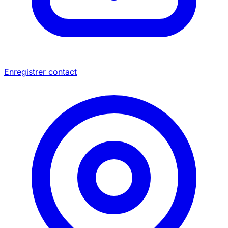
Enregistrer contact