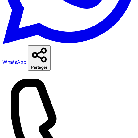
WhatsApp
Partager