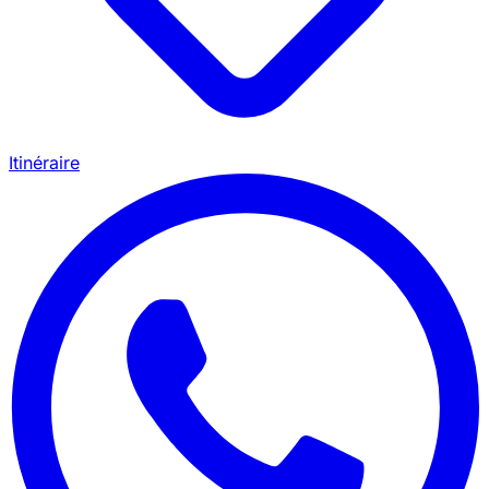
Itinéraire