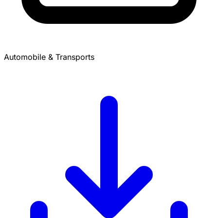
Automobile & Transports