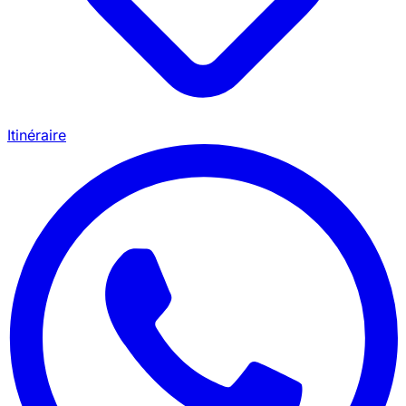
Itinéraire