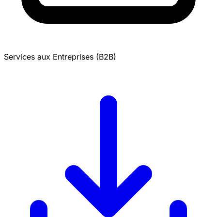
Services aux Entreprises (B2B)