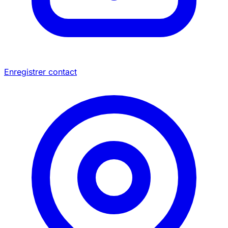
Enregistrer contact