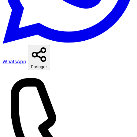
WhatsApp
Partager