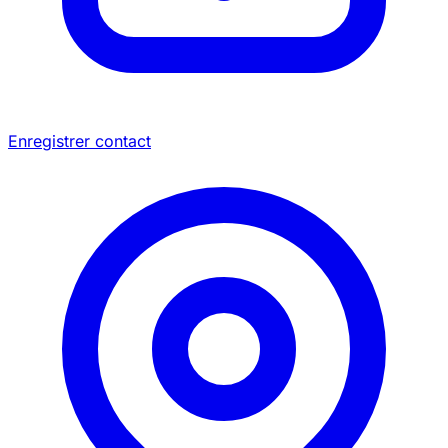
Enregistrer contact