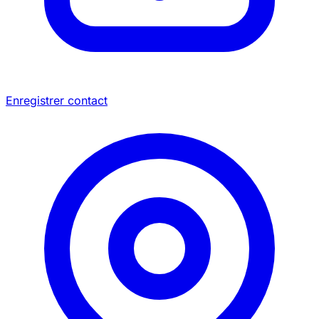
Enregistrer contact