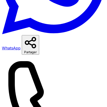
WhatsApp
Partager