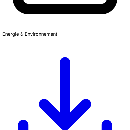
Énergie & Environnement