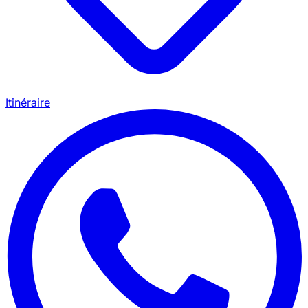
Itinéraire