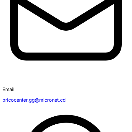
Email
bricocenter.gg@micronet.cd