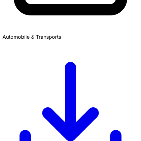
Automobile & Transports