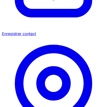
Enregistrer contact