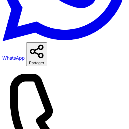
WhatsApp
Partager