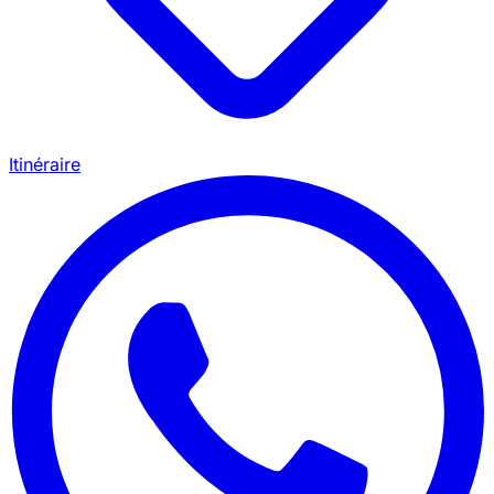
Itinéraire