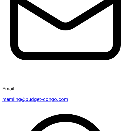
Email
memling@budget-congo.com