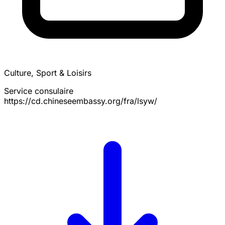
Culture, Sport & Loisirs
Service consulaire
https://cd.chineseembassy.org/fra/lsyw/