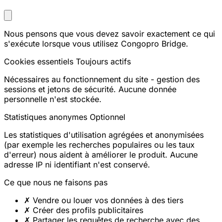
Nous pensons que vous devez savoir exactement ce qui
s'exécute lorsque vous utilisez Congopro Bridge.
Cookies essentiels
Toujours actifs
Nécessaires au fonctionnement du site - gestion des
sessions et jetons de sécurité. Aucune donnée
personnelle n'est stockée.
Statistiques anonymes
Optionnel
Les statistiques d'utilisation agrégées et anonymisées
(par exemple les recherches populaires ou les taux
d'erreur) nous aident à améliorer le produit. Aucune
adresse IP ni identifiant n'est conservé.
Ce que nous ne faisons pas
✗
Vendre ou louer vos données à des tiers
✗
Créer des profils publicitaires
✗
Partager les requêtes de recherche avec des