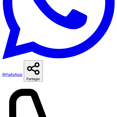
WhatsApp
Partager