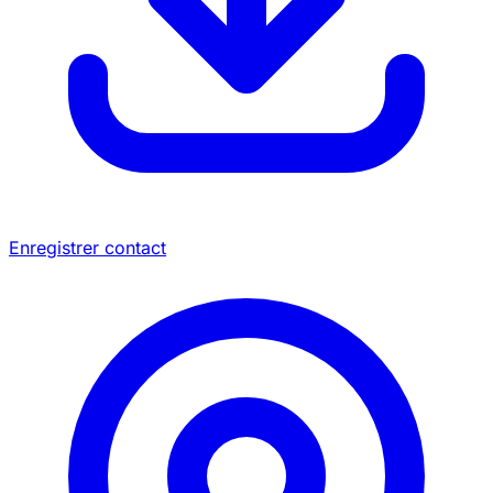
Enregistrer contact