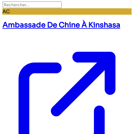
AC
Ambassade De Chine À Kinshasa