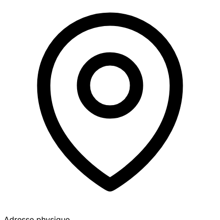
Adresse physique