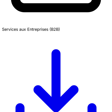
Services aux Entreprises (B2B)