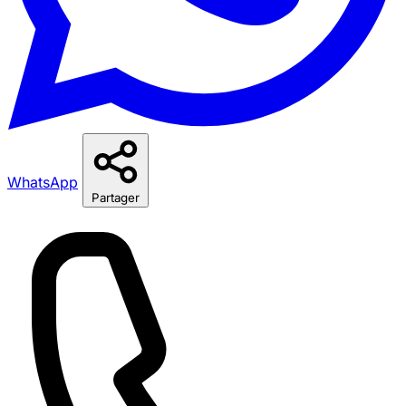
WhatsApp
Partager