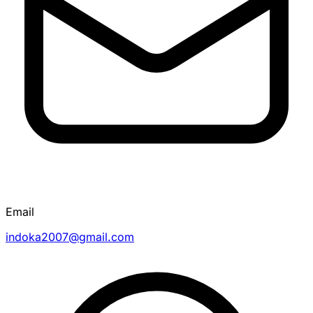
Email
indoka2007@gmail.com