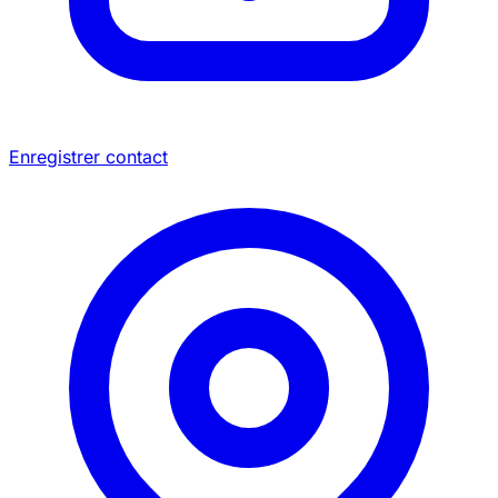
Enregistrer contact