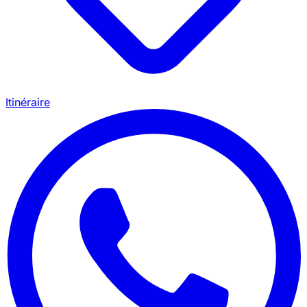
Itinéraire