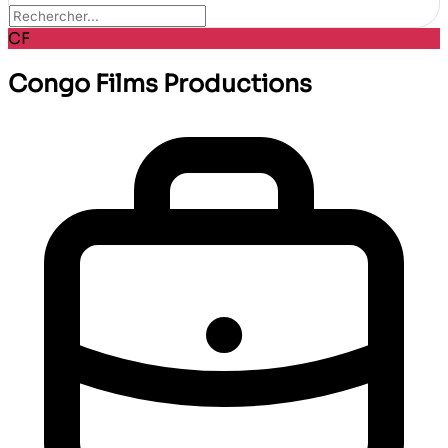
CF
Congo Films Productions