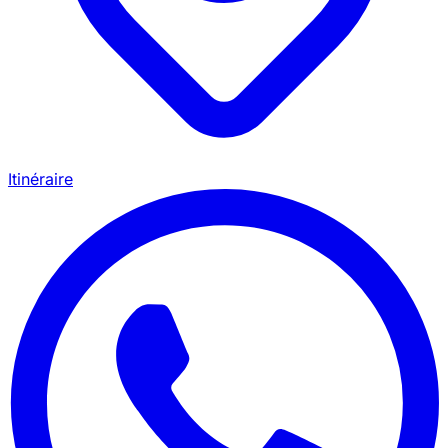
Itinéraire