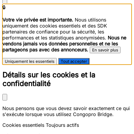
🔒
Votre vie privée est importante.
Nous utilisons
uniquement des cookies essentiels et des SDK
partenaires de confiance pour la sécurité, les
performances et les statistiques anonymisées.
Nous ne
vendons jamais vos données personnelles et ne les
partageons pas avec des annonceurs.
En savoir plus
Uniquement les essentiels
Tout accepter
Détails sur les cookies et la
confidentialité
Nous pensons que vous devez savoir exactement ce qui
s'exécute lorsque vous utilisez Congopro Bridge.
Cookies essentiels
Toujours actifs