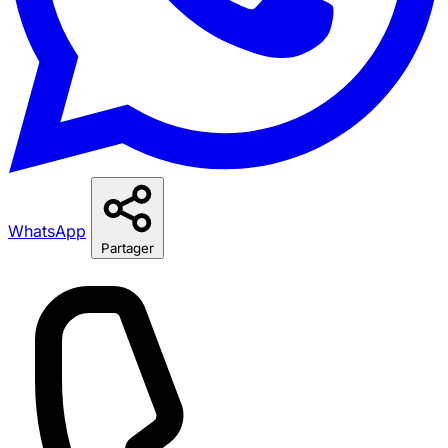
WhatsApp
Partager