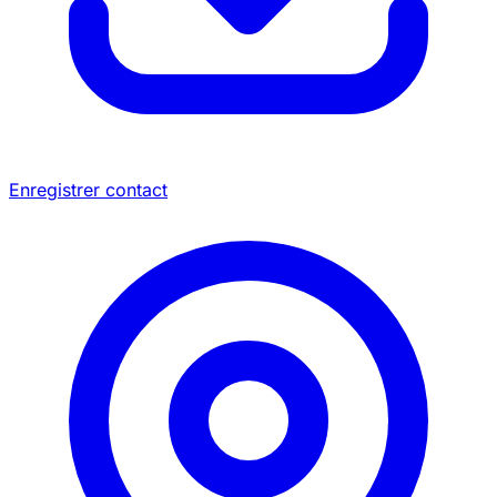
Enregistrer contact