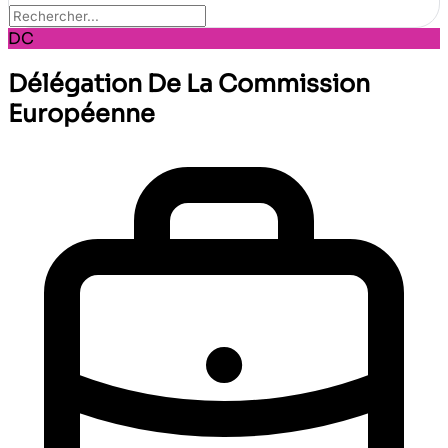
DC
Délégation De La Commission
Européenne