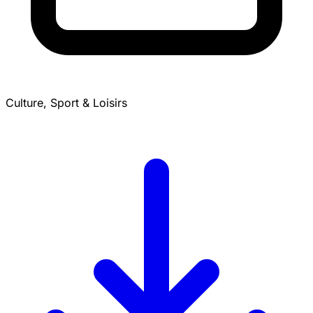
Culture, Sport & Loisirs