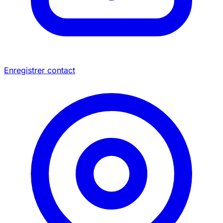
Enregistrer contact