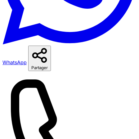
WhatsApp
Partager