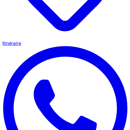
Itinéraire