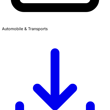
Automobile & Transports