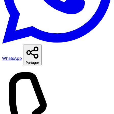
WhatsApp
Partager