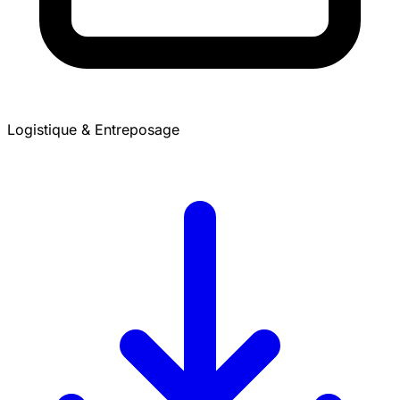
Logistique & Entreposage