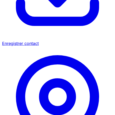
Enregistrer contact