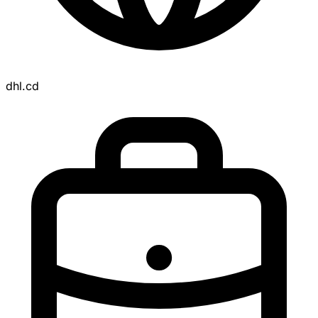
dhl.cd