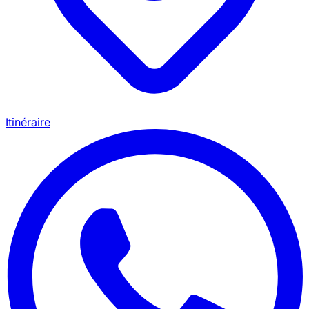
Itinéraire