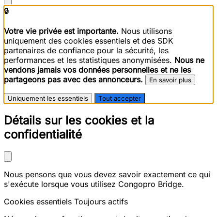
🔒
Votre vie privée est importante.
Nous utilisons
uniquement des cookies essentiels et des SDK
partenaires de confiance pour la sécurité, les
performances et les statistiques anonymisées.
Nous ne
vendons jamais vos données personnelles et ne les
partageons pas avec des annonceurs.
En savoir plus
Uniquement les essentiels
Tout accepter
Détails sur les cookies et la
confidentialité
Nous pensons que vous devez savoir exactement ce qui
s'exécute lorsque vous utilisez Congopro Bridge.
Cookies essentiels
Toujours actifs