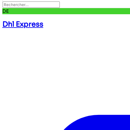
DE
Dhl Express