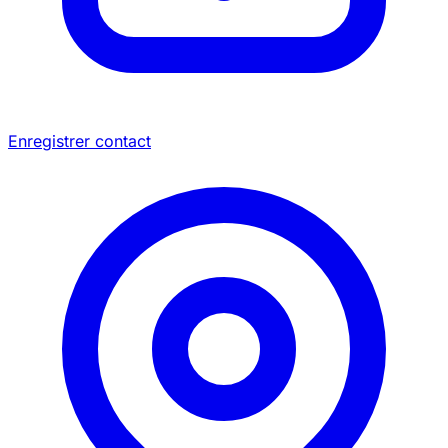
Enregistrer contact