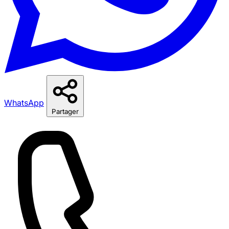
WhatsApp
Partager