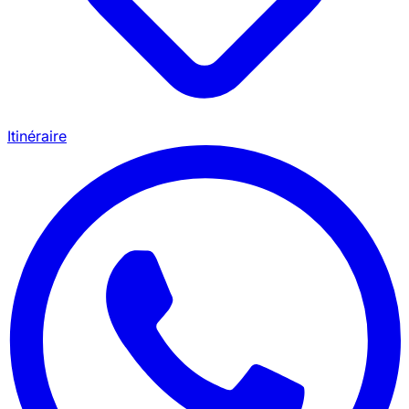
Itinéraire