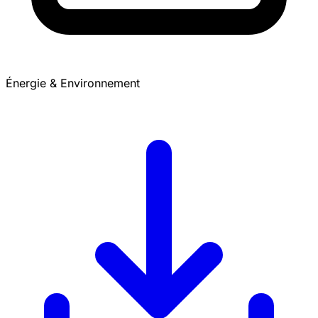
Énergie & Environnement