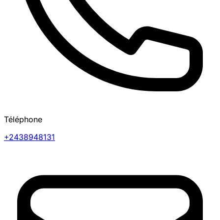
Téléphone
+2438948131