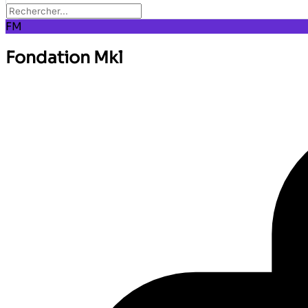
FM
Fondation Mkl