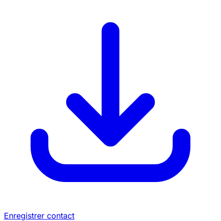
Enregistrer contact