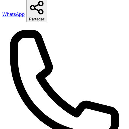
WhatsApp
Partager