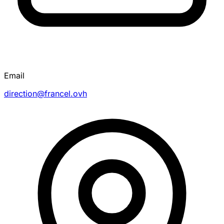
Email
direction@francel.ovh