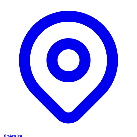
Itinéraire