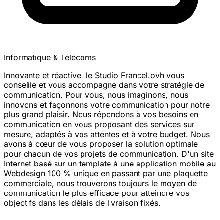
Informatique & Télécoms
Innovante et réactive, le Studio Francel.ovh vous
conseille et vous accompagne dans votre stratégie de
communication. Pour vous, nous imaginons, nous
innovons et façonnons votre communication pour notre
plus grand plaisir. Nous répondons à vos besoins en
communication en vous proposant des services sur
mesure, adaptés à vos attentes et à votre budget. Nous
avons à cœur de vous proposer la solution optimale
pour chacun de vos projets de communication. D'un site
Internet basé sur un template à une application mobile au
Webdesign 100 % unique en passant par une plaquette
commerciale, nous trouverons toujours le moyen de
communication le plus efficace pour atteindre vos
objectifs dans les délais de livraison fixés.