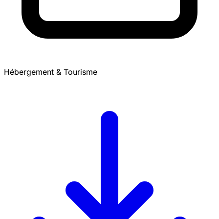
Hébergement & Tourisme