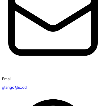
Email
gtsrigo@ic.cd