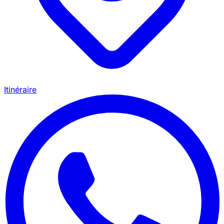
Itinéraire