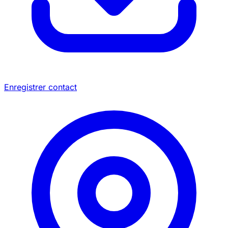
Enregistrer contact