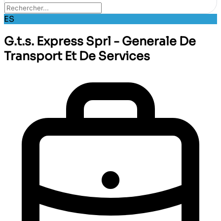
ES
G.t.s. Express Sprl - Generale De
Transport Et De Services