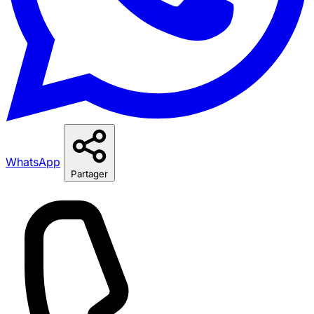
WhatsApp
Partager