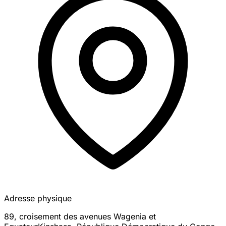
Adresse physique
89, croisement des avenues Wagenia et