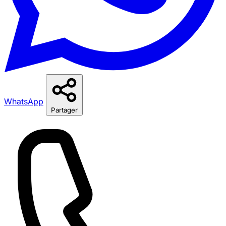
WhatsApp
Partager