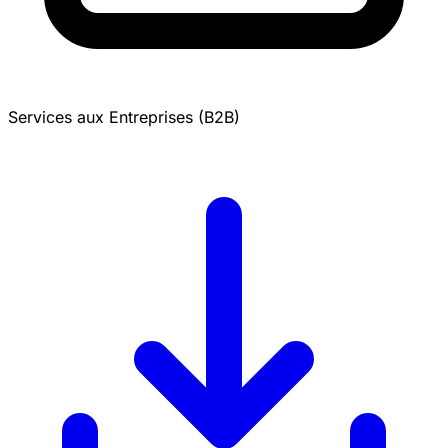
Services aux Entreprises (B2B)