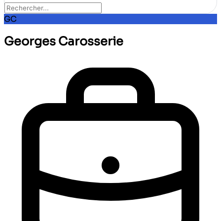
GC
Georges Carosserie