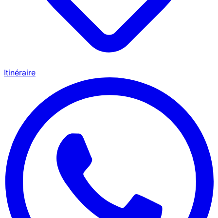
Itinéraire