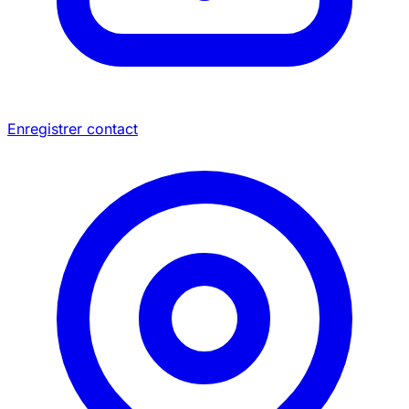
Enregistrer contact