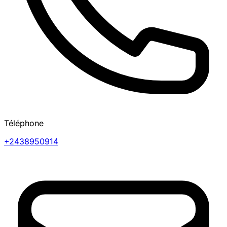
Téléphone
+2438950914