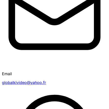
Email
globalkivideo@yahoo.fr