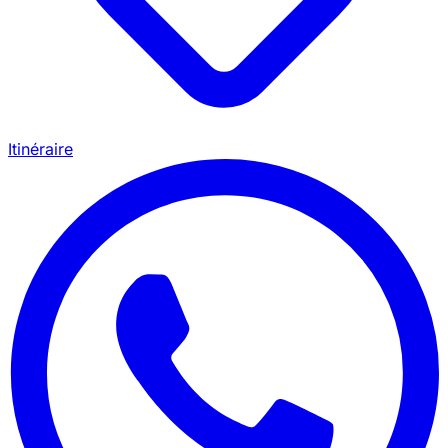
Itinéraire