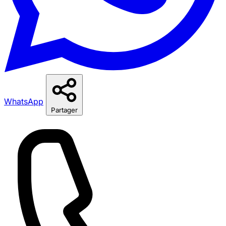
WhatsApp
Partager