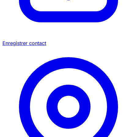
Enregistrer contact