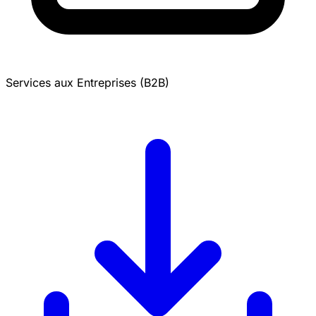
Services aux Entreprises (B2B)