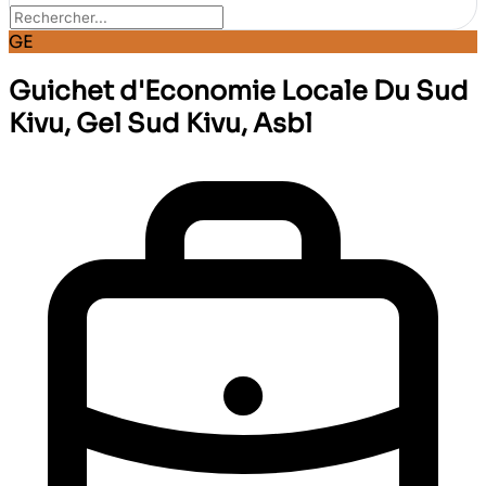
GE
Guichet d'Economie Locale Du Sud
Kivu, Gel Sud Kivu, Asbl