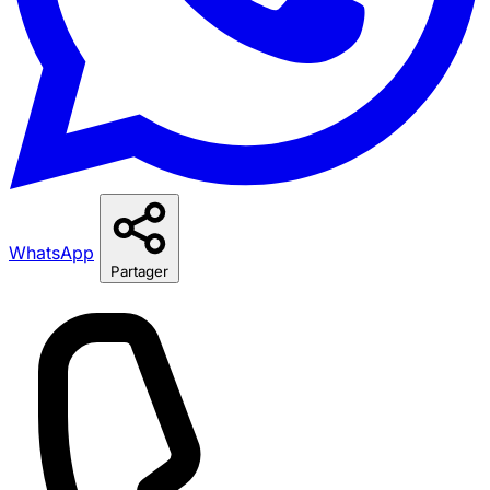
WhatsApp
Partager