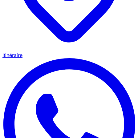
Itinéraire