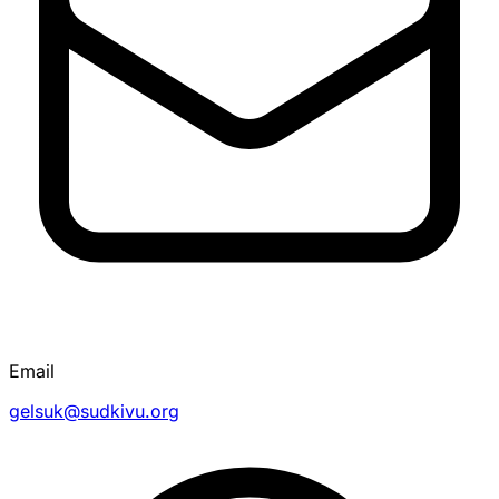
Email
gelsuk@sudkivu.org