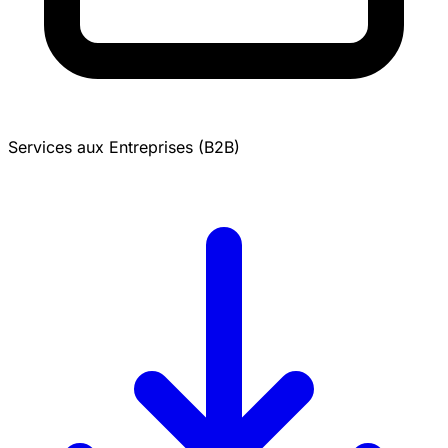
Services aux Entreprises (B2B)