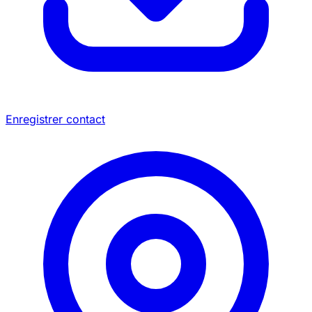
Enregistrer contact