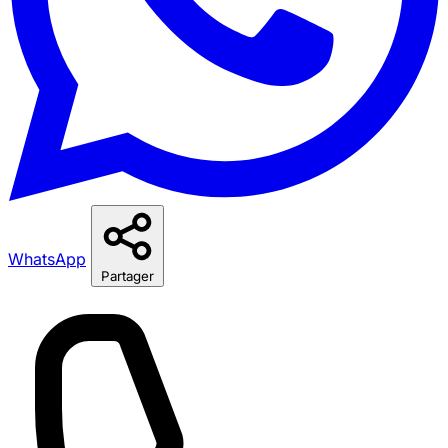
WhatsApp
Partager