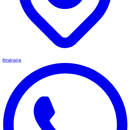
Itinéraire