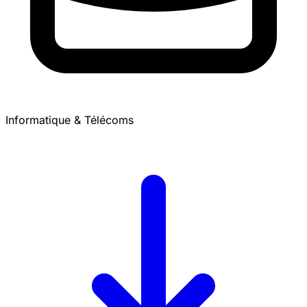
Informatique & Télécoms