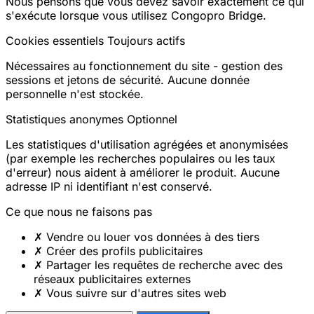
Nous pensons que vous devez savoir exactement ce qui
s'exécute lorsque vous utilisez Congopro Bridge.
Cookies essentiels
Toujours actifs
Nécessaires au fonctionnement du site - gestion des
sessions et jetons de sécurité. Aucune donnée
personnelle n'est stockée.
Statistiques anonymes
Optionnel
Les statistiques d'utilisation agrégées et anonymisées
(par exemple les recherches populaires ou les taux
d'erreur) nous aident à améliorer le produit. Aucune
adresse IP ni identifiant n'est conservé.
Ce que nous ne faisons pas
✗
Vendre ou louer vos données à des tiers
✗
Créer des profils publicitaires
✗
Partager les requêtes de recherche avec des
réseaux publicitaires externes
✗
Vous suivre sur d'autres sites web