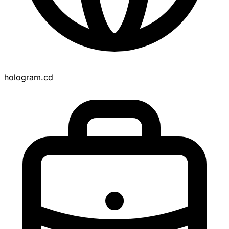
hologram.cd