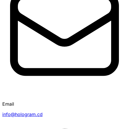
Email
info@hologram.cd