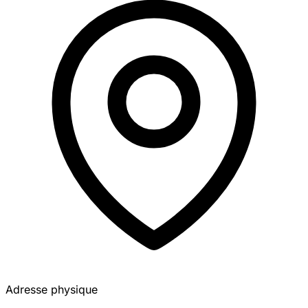
Adresse physique