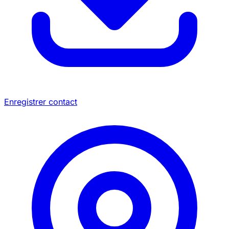
Enregistrer contact