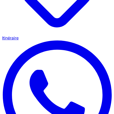
Itinéraire