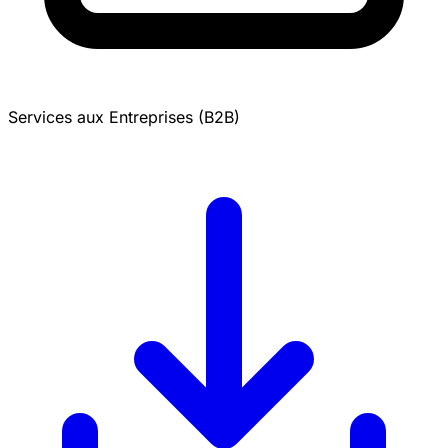
Services aux Entreprises (B2B)