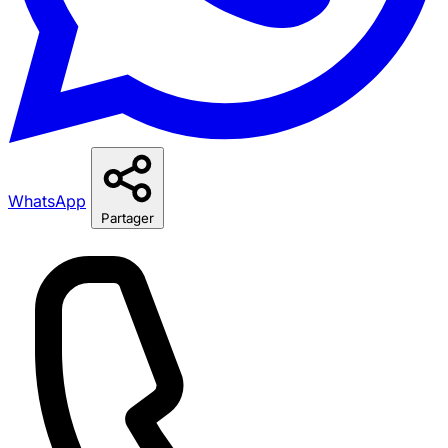
WhatsApp
Partager