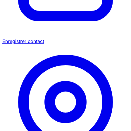
Enregistrer contact