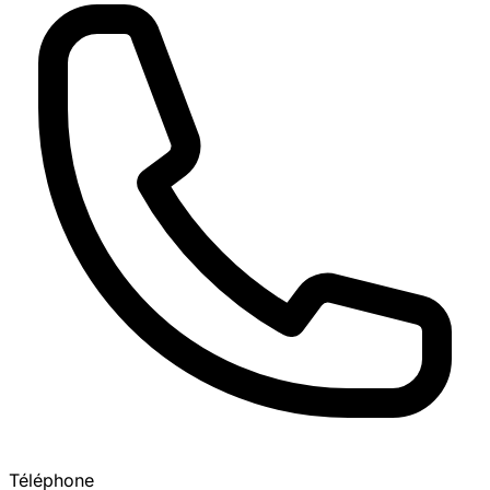
Téléphone