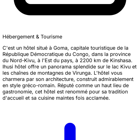
Hébergement & Tourisme
C'est un hôtel situé à Goma, capitale touristique de la
République Démocratique du Congo, dans la province
du Nord-Kivu, à l'Est du pays, à 2200 km de Kinshasa.
Ihusi hôtel offre un panorama splendide sur le lac Kivu et
les chaînes de montagnes de Virunga. L'hôtel vous
charmera par son architecture, construit admirablement
en style gréco-romain. Réputé comme un haut lieu de
gastronomie, cet hôtel est renommé pour sa tradition
d'accueil et sa cuisine maintes fois acclamée.