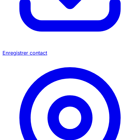
Enregistrer contact