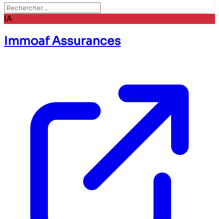
IA
Immoaf Assurances