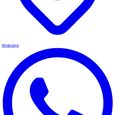
Itinéraire