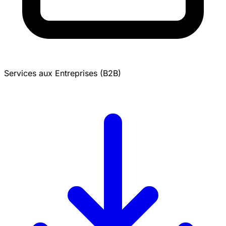
Services aux Entreprises (B2B)