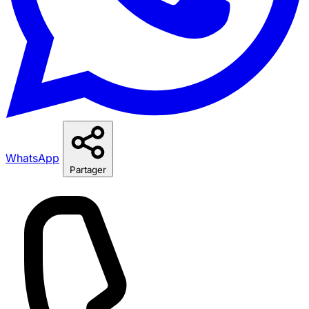
WhatsApp
Partager