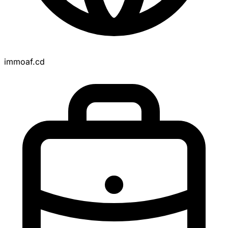
immoaf.cd