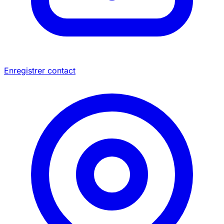
Enregistrer contact