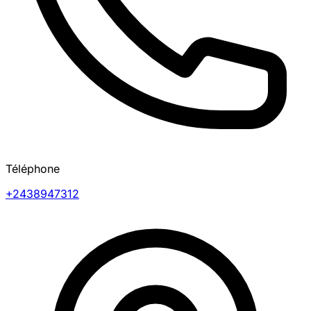
Téléphone
+2438947312