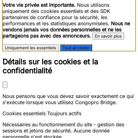
Votre vie privée est importante.
Nous utilisons
uniquement des cookies essentiels et des SDK
partenaires de confiance pour la sécurité, les
performances et les statistiques anonymisées.
Nous ne
vendons jamais vos données personnelles et ne les
partageons pas avec des annonceurs.
En savoir plus
Uniquement les essentiels
Tout accepter
Détails sur les cookies et la
confidentialité
Nous pensons que vous devez savoir exactement ce qui
s'exécute lorsque vous utilisez Congopro Bridge.
Cookies essentiels
Toujours actifs
Nécessaires au fonctionnement du site - gestion des
sessions et jetons de sécurité. Aucune donnée
personnelle n'est stockée.