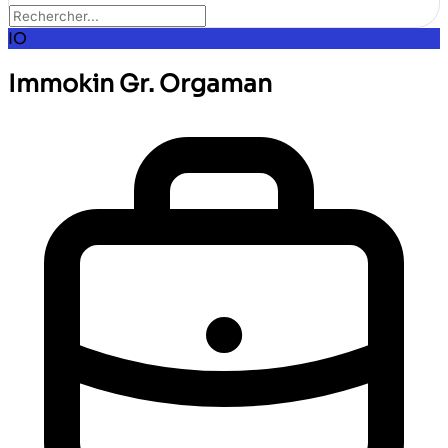
IO
Immokin Gr. Orgaman