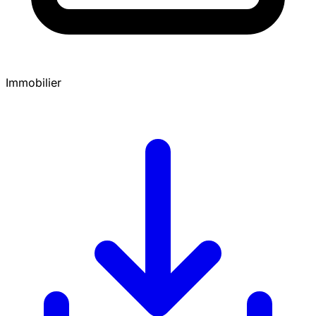
Immobilier