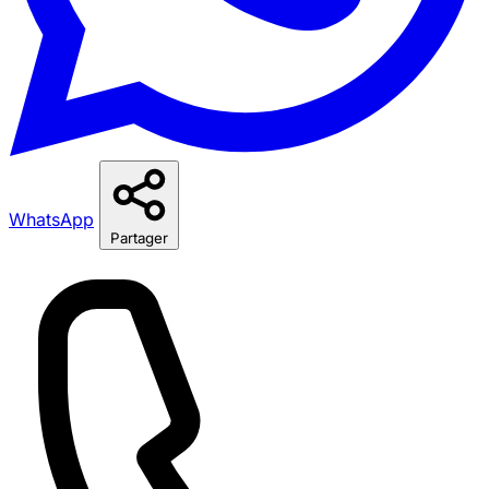
WhatsApp
Partager