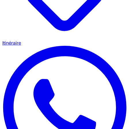
Itinéraire