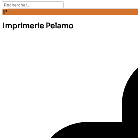
IP
Imprimerie Pelamo