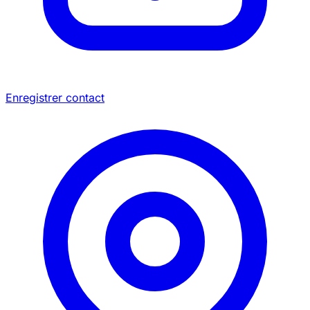
Enregistrer contact