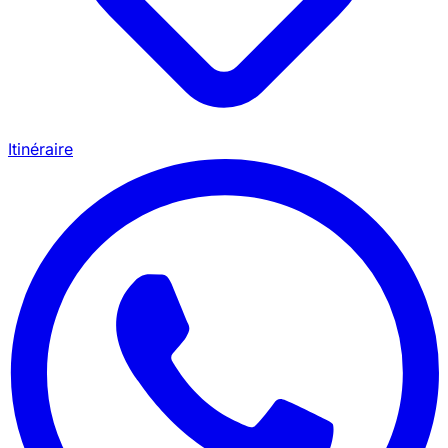
Itinéraire