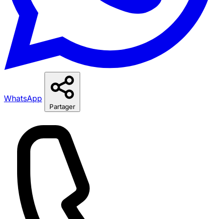
WhatsApp
Partager