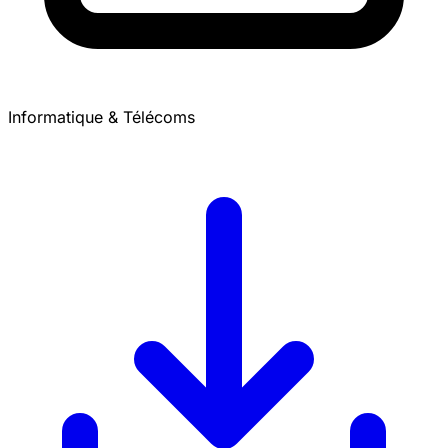
Informatique & Télécoms