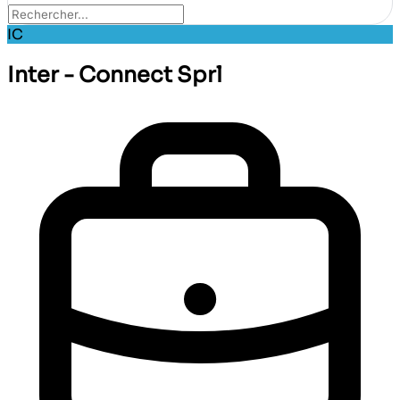
IC
Inter - Connect Sprl