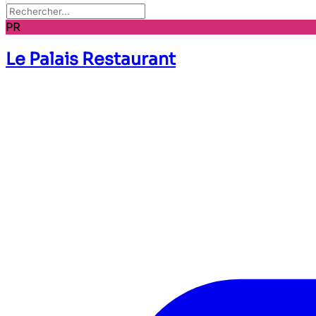
PR
Le Palais Restaurant